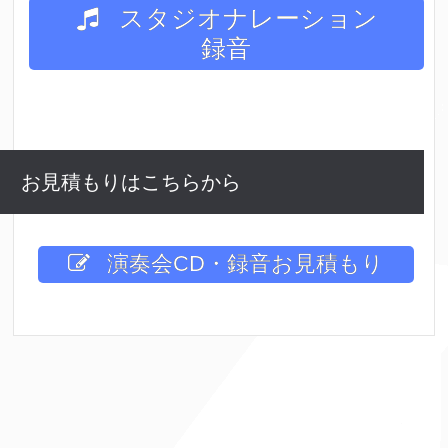
スタジオナレーション
録音
お見積もりはこちらから
演奏会CD・録音お見積もり