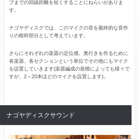
プまでの回線距離を短くすることにねらいがありま
す。
ナゴヤディスクでは、このマイクの音を最終的な音作
りの根幹部分として考えています。
さらにそれぞれの楽器の定位感、奥行きを作るために
各楽器、各セクションという単位でその他にもマイク
を設置していきます(楽器編成の規模によっても様々で
すが、2～20本ほどのマイクを設置します)。
ナゴヤディスクサウンド