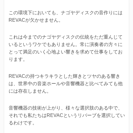
この環境下においても、ナゴヤディスクの音作りには
REVACが欠かせません。
これは今までのナゴヤディスクの伝統をただ重んじて
いるというワケでもありません。
常に演奏者の方々に
とって満足のいく心地よい響きを求めて仕事をしてお
ります。
REVACの持つキラキラとした輝きとツヤのある響き
は、世界中の音楽ホールや音響機器と比べてみても他
には存在しません。
音響機器の技術が上がり、様々な選択肢のある中で、
それでも私たちはREVACというリバーブを選択してい
るわけです。