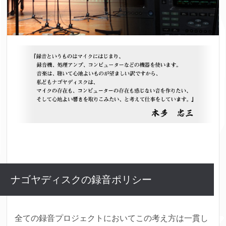
ナゴヤディスクの録音ポリシー
全ての録音プロジェクトにおいてこの考え方は一貫し