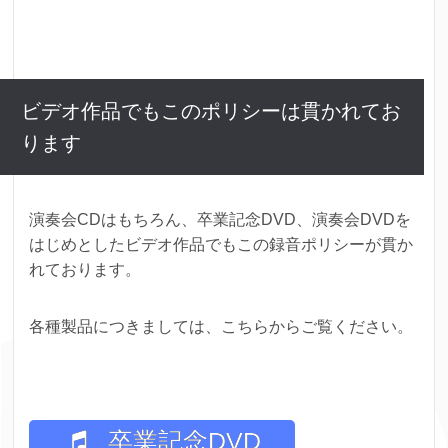
ビデオ作品でもこのポリシーは貫かれてお
ります
演奏会CDはもちろん、卒業記念DVD、演奏会DVDを
はじめとしたビデオ作品でもこの録音ポリシーが貫か
れております。
各種製品につきましては、こちらからご覧ください。
卒業記念DVD