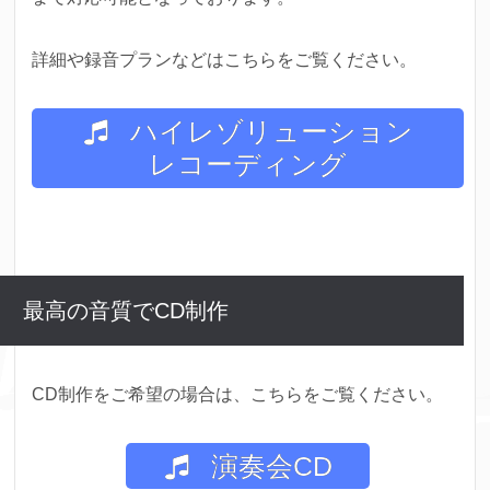
詳細や録音プランなどはこちらをご覧ください。
ハイレゾリューション
レコーディング
最高の音質でCD制作
CD制作をご希望の場合は、こちらをご覧ください。
演奏会CD