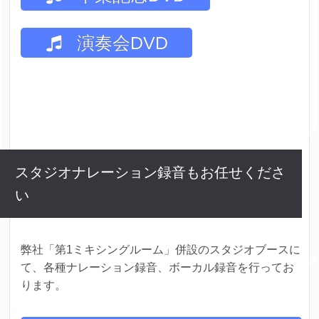
演奏会DVD
スタジオナレーション録音もお任せくださ
い
弊社「第1ミキシングルーム」併設のスタジオブースに
て、各種ナレーション録音、ボーカル録音を行ってお
ります。