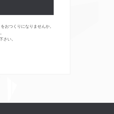
」をおつくりになりませんか。
せ。
下さい。