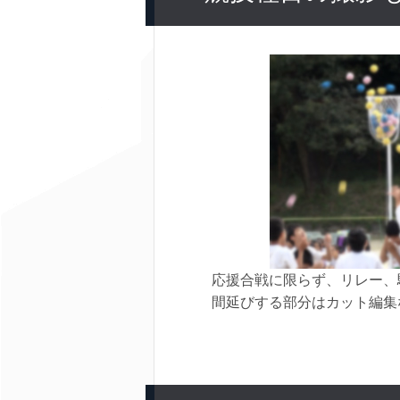
応援合戦に限らず、リレー、
間延びする部分はカット編集