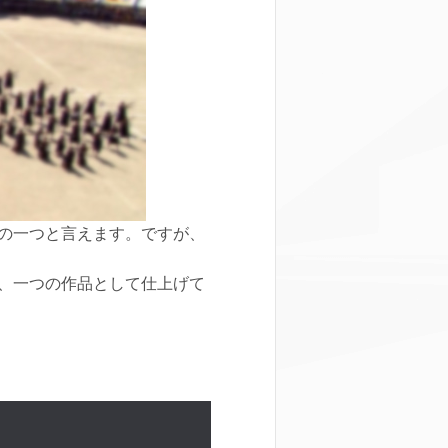
の一つと言えます。ですが、
、一つの作品として仕上げて