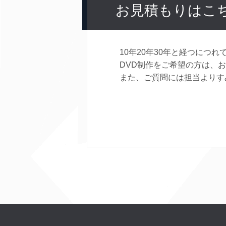
お見積もりはこ
10年20年30年と経つに
DVD制作をご希望の方は、
また、ご質問には担当よりす