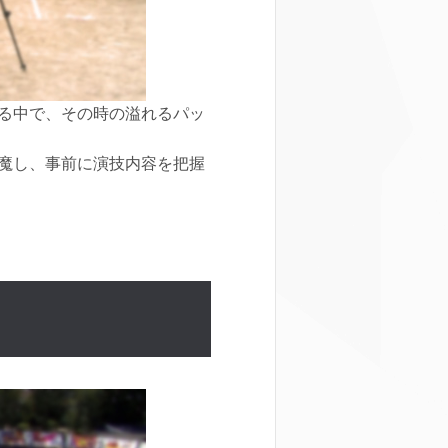
る中で、その時の溢れるパッ
魔し、事前に演技内容を把握