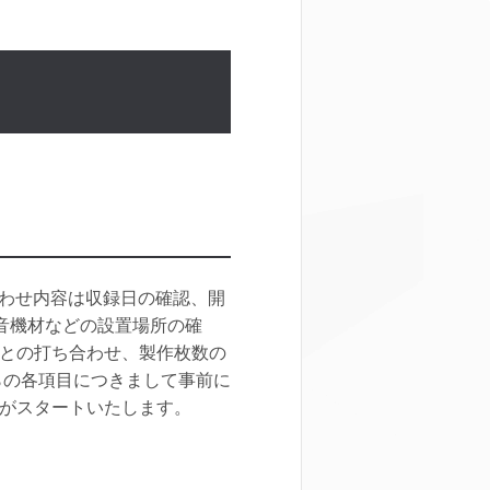
合わせ内容は収録日の確認、開
音機材などの設置場所の確
との打ち合わせ、製作枚数の
らの各項目につきまして事前に
がスタートいたします。