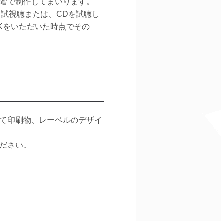
階で制作してまいります。
を試視聴または、CDを試聴し
Kをいただいた時点でその
て印刷物、レーベルのデザイ
ださい。