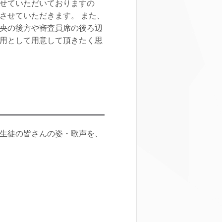
せていただいておりますの
させていただきます。 また、
央の後方や審査員席の後ろ辺
用として用意して頂きたく思
生徒の皆さんの姿・歌声を、