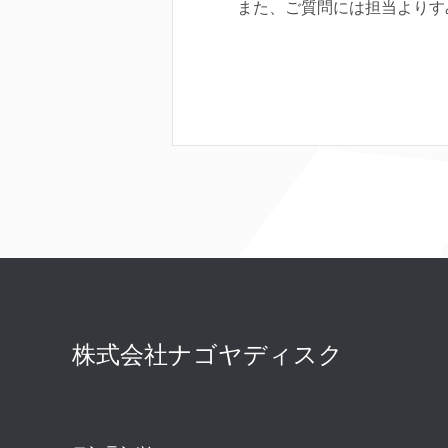
また、ご質問には担当よりす
株式会社ナゴヤディスク