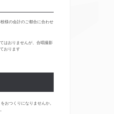
学校様の会計のご都合に合わせ
てはおりませんが、合唱撮影
ております
」をおつくりになりませんか。
せ。