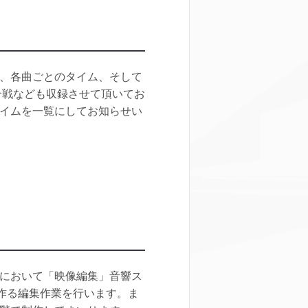
、各曲ごとのタイム、そして
合戦なども収録させて頂いてお
イムを一覧にしてお知らせい
において「映像編集」音響ス
を作る編集作業を行います。ま