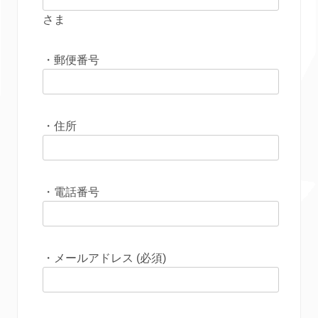
さま
・郵便番号
・住所
・電話番号
・メールアドレス (必須)