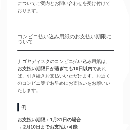
についてご案内とお問い合わせを受け付けて
おります。
コンビニ払い込み用紙のお支払い期限に
ついて
ナゴヤディスクのコンビニ払い込み用紙は、
お支払い期限日が過ぎても10日以内
であれ
ば、引き続きお支払いいただけます。お近く
のコンビニ等でお早めにお支払いをお願いい
たします。
例：
お支払い期限：1月31日の場合
→
2月10日までお支払い可能