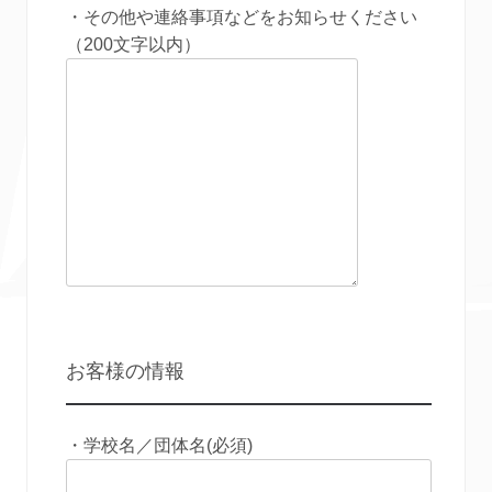
・その他や連絡事項などをお知らせください
（200文字以内）
お客様の情報
・学校名／団体名(必須)