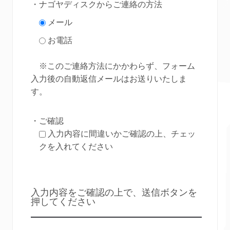
・ナゴヤディスクからご連絡の方法
メール
お電話
※このご連絡方法にかかわらず、フォーム
入力後の自動返信メールはお送りいたしま
す。
・ご確認
入力内容に間違いかご確認の上、チェッ
クを入れてください
入力内容をご確認の上で、送信ボタンを
押してください