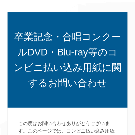
卒業記念・合唱コンクー
ルDVD・Blu-ray等のコ
ンビニ払い込み用紙に関
するお問い合わせ
この度はお問い合わせありがとうございま
す。このページでは、コンビニ払い込み用紙