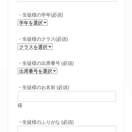
・生徒様の学年(必須)
・生徒様のクラス(必須)
・生徒様の出席番号 (必須)
・生徒様のお名前 (必須)
様
・生徒様のふりがな (必須)