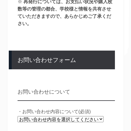
※
再発行については、お支払い状況や購入枚
数等の管理の都合、学校様と情報を共有させ
ていただきますので、あらかじめご了承くだ
さい。
お問い合わせフォーム
お問い合わせについて
・お問い合わせ内容について(必須)