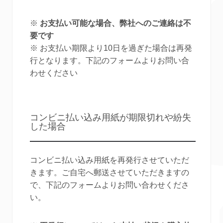
※
お支払い可能な場合、弊社へのご連絡は不
要です
※ お支払い期限より10日を過ぎた場合は再発
行となります。下記のフォームよりお問い合
わせください
コンビニ払い込み用紙が期限切れや紛失
した場合
コンビニ払い込み用紙を再発行させていただ
きます。ご自宅へ郵送させていただきますの
で、下記のフォームよりお問い合わせくださ
い。